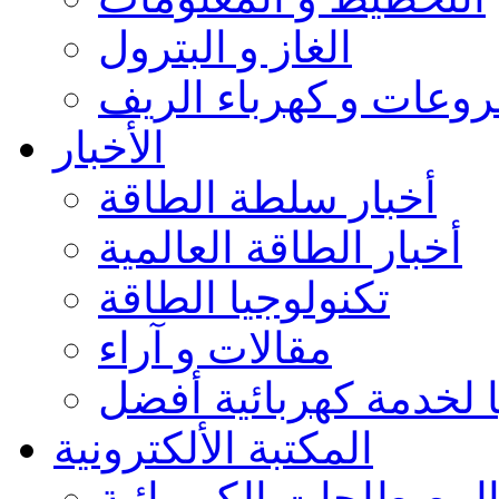
الغاز و البترول
وعات و كهرباء الريف
الأخبار
أخبار سلطة الطاقة
أخبار الطاقة العالمية
تكنولوجيا الطاقة
مقالات و آراء
 لخدمة كهربائية أفضل
المكتبة الألكترونية
لمصطلحات الكهربائية