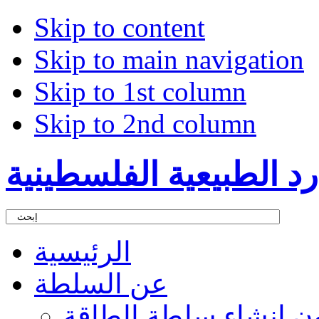
Skip to content
Skip to main navigation
Skip to 1st column
Skip to 2nd column
د الطبيعية الفلسطينية
الرئيسية
عن السلطة
ون إنشاء سلطة الطاقة