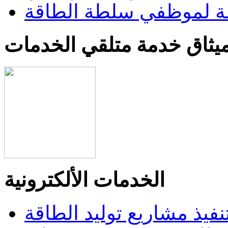
 لموظفي سلطة الطاقة
يثاق خدمة متلقي الخدمات
الخدمات الألكترونية
تنفيذ مشاريع توليد الطاقة