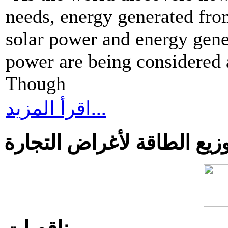
needs, energy generated fro
solar power and energy gene
power are being considered 
Though
اقرأ المزيد...
يع الطاقة لأغراض التجارة