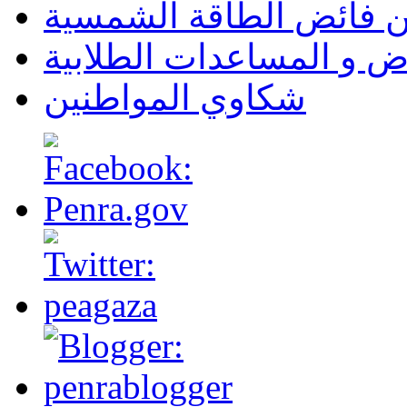
ن فائض الطاقة الشمسية
ض و المساعدات الطلابية
شكاوي المواطنين