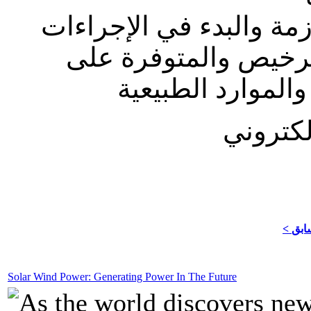
زمة والبدء في الإجراءات
لترخيص والمتوفرة على
الموارد الطبيعية
سابق
Solar Wind Power: Generating Power In The Future
As the world discovers new