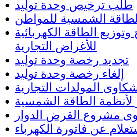
طلب ترخيص وحدة توليد
الطاقة الشمسية للمواطن
وتوزيع الطاقة الكهربائية
للأغراض التجارية
تجديد رخصة وحدة توليد
إلغاء رخصة وحدة توليد
كاوى المولدات التجارية
لأنظمة الطاقة الشمسية
وى مشروع القرض الدوار
تعلام عن فاتورة الكهرباء