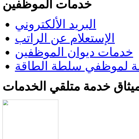
خدمات الموظفين
البريد الألكتروني
الإستعلام عن الراتب
خدمات ديوان الموظفين
 لموظفي سلطة الطاقة
يثاق خدمة متلقي الخدمات