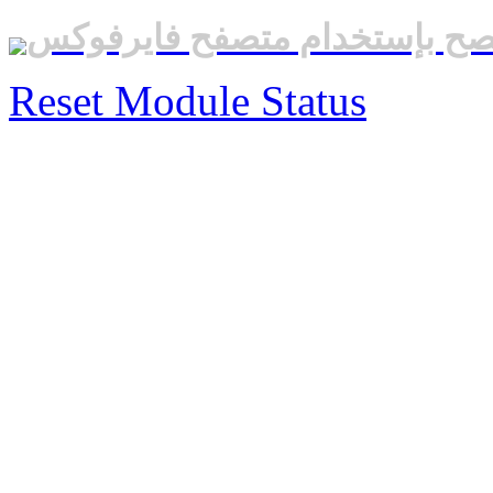
صح بإستخدام متصفح فايرفوكس
Reset Module Status