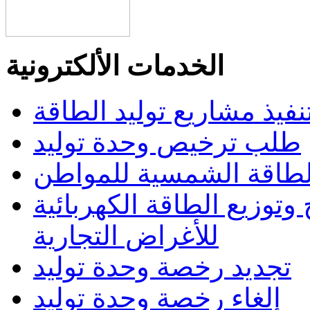
الخدمات الألكترونية
تنفيذ مشاريع توليد الطاقة
طلب ترخيص وحدة توليد
الطاقة الشمسية للمواطن
وتوزيع الطاقة الكهربائية
للأغراض التجارية
تجديد رخصة وحدة توليد
إلغاء رخصة وحدة توليد