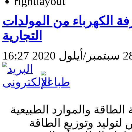
 الكهرباء من المولدات
التجارية
 الطاقة والموارد الطبيعية
توليد وتوزيع الطاقة