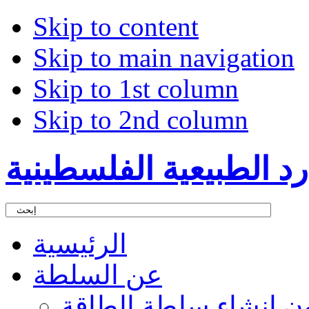
Skip to content
Skip to main navigation
Skip to 1st column
Skip to 2nd column
د الطبيعية الفلسطينية
الرئيسية
عن السلطة
ون إنشاء سلطة الطاقة