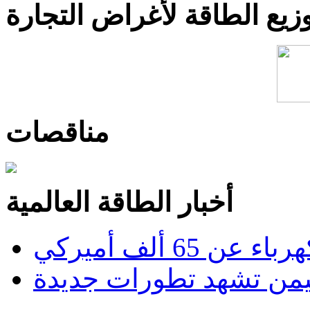
يع الطاقة لأغراض التجارة
مناقصات
أخبار الطاقة العالمية
6 ألف أميركي
من تشهد تطورات جديدة