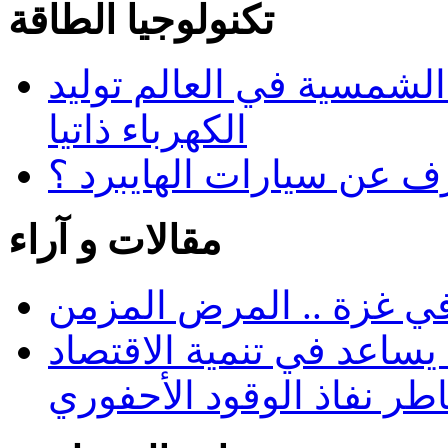
تكنولوجيا الطاقة
 الشمسية في العالم توليد
الكهرباء ذاتيا
رف عن سيارات الهايبرد ؟
مقالات و آراء
في غزة .. المرض المزمن
يساعد في تنمية الاقتصاد
طر نفاذ الوقود الأحفوري