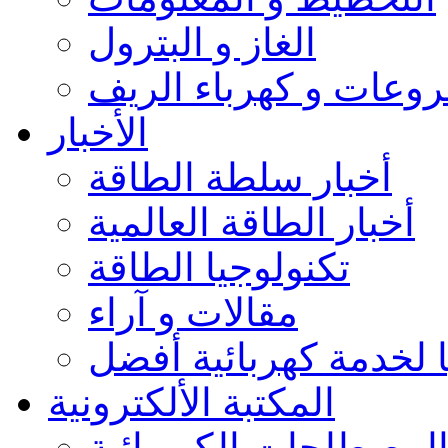
الغاز و البترول
وعات و كهرباء الريف
الأخبار
أخبار سلطة الطاقة
أخبار الطاقة العالمية
تكنولوجيا الطاقة
مقالات و آراء
 لخدمة كهربائية أفضل
المكتبة الألكترونية
لمصطلحات الكهربائية