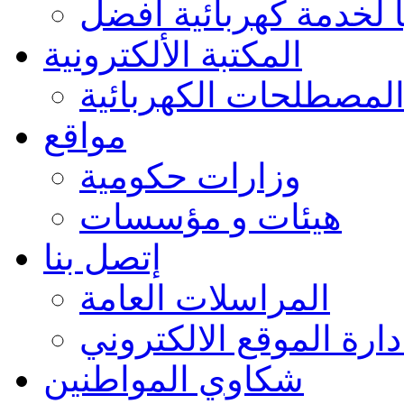
 لخدمة كهربائية أفضل
المكتبة الألكترونية
لمصطلحات الكهربائية
مواقع
وزارات حكومية
هيئات و مؤسسات
إتصل بنا
المراسلات العامة
دارة الموقع الالكتروني
شكاوي المواطنين