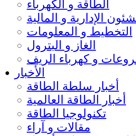
الطاقة و الكهرباء
شئون الإدارية و المالية
التخطيط و المعلومات
الغاز و البترول
وعات و كهرباء الريف
الأخبار
أخبار سلطة الطاقة
أخبار الطاقة العالمية
تكنولوجيا الطاقة
مقالات و آراء