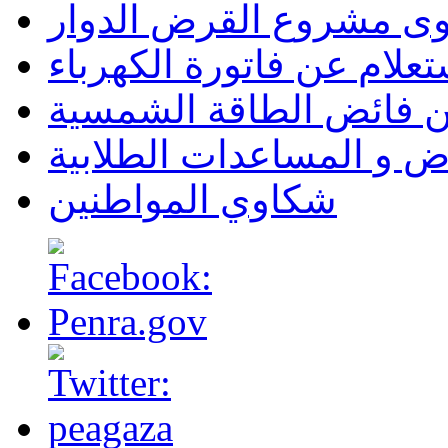
وى مشروع القرض الدوار
تعلام عن فاتورة الكهرباء
ن فائض الطاقة الشمسية
ض و المساعدات الطلابية
شكاوي المواطنين