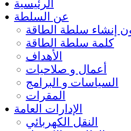
الرئيسية
عن السلطة
ون إنشاء سلطة الطاقة
كلمة سلطة الطاقة
الأهداف
أعمال و صلاحيات
السياسات و البرامج
المقرات
الإدارات العامة
النقل الكهربائي