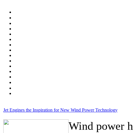
Jet Engines the Inspiration for New Wind Power Technology
Wind power ha