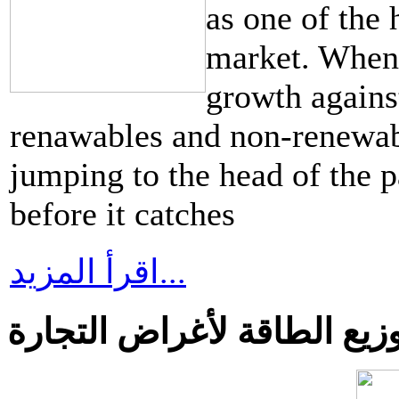
as one of the 
market. When
growth against
renawables and non-renewab
jumping to the head of the p
before it catches
اقرأ المزيد...
يع الطاقة لأغراض التجارة