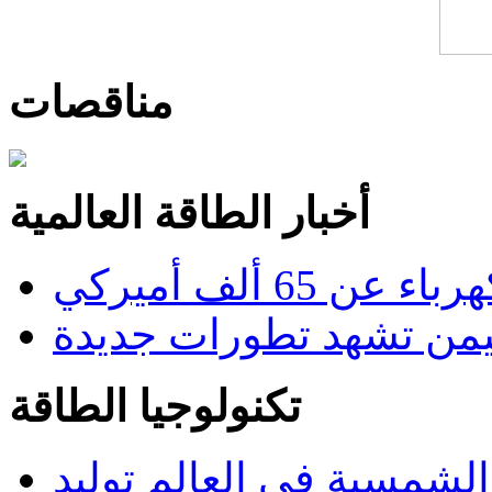
مناقصات
أخبار الطاقة العالمية
6 ألف أميركي
من تشهد تطورات جديدة
تكنولوجيا الطاقة
 الشمسية في العالم توليد