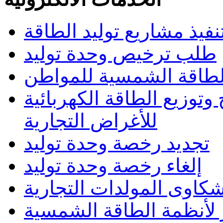
تنفيذ مشاريع توليد الطاقة
طلب ترخيص وحدة توليد
الطاقة الشمسية للمواطن
وتوزيع الطاقة الكهربائية
للأغراض التجارية
تجديد رخصة وحدة توليد
إلغاء رخصة وحدة توليد
كاوى المولدات التجارية
لأنظمة الطاقة الشمسية