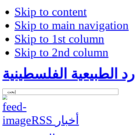
Skip to content
Skip to main navigation
Skip to 1st column
Skip to 2nd column
د الطبيعية الفلسطينية
RSS أخبار